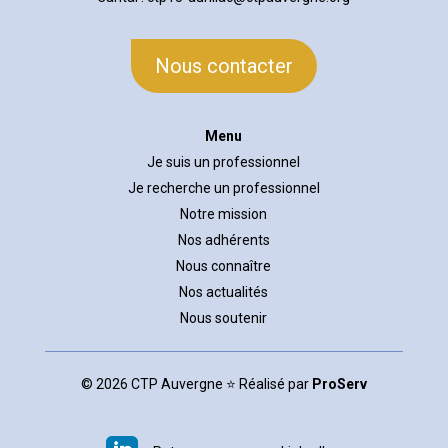
Nous contacter
Menu
Je suis un professionnel
Je recherche un professionnel
Notre mission
Nos adhérents
Nous connaître
Nos actualités
Nous soutenir
© 2026 CTP Auvergne ⭐ Réalisé par
ProServ
-
P