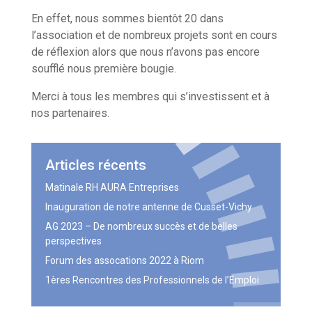
En effet, nous sommes bientôt 20 dans
l’association et de nombreux projets sont en cours
de réflexion alors que nous n’avons pas encore
soufflé nous première bougie.
Merci à tous les membres qui s’investissent et à
nos partenaires.
Articles récents
Matinale RH AURA Entreprises
Inauguration de notre antenne de Cusset-Vichy
AG 2023 – De nombreux succès et de belles
perspectives
Forum des assocations 2022 à Riom
1ères Rencontres des Professionnels de l’Emploi