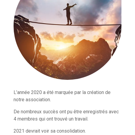
L’année 2020 a été marquée par la création de
notre association.
De nombreux succès ont pu être enregistrés avec
4 membres qui ont trouvé un travail.
2021 devrait voir sa consolidation.