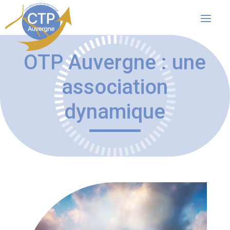
OTP Auvergne : une
association
dynamique